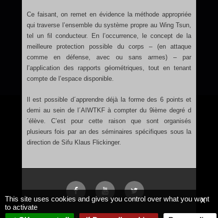
Ce faisant, on remet en évidence la méthode appropriée
qui traverse l’ensemble du système propre au Wing Tsun,
tel un fil conducteur. En l’occurrence, le concept de la
meilleure protection possible du corps – (en attaque
comme en défense, avec ou sans armes) – par
l’application des rapports géométriques, tout en tenant
compte de l’espace disponible.
Il est possible d´apprendre déjà la forme des 6 points et
demi au sein de l´AIWTKF à compter du 9ième degré d
´élève. C’est pour cette raison que sont organisés
plusieurs fois par an des séminaires spécifiques sous la
direction de Sifu Klaus Flickinger.
This site uses cookies and gives you control over what you want
X
to activate