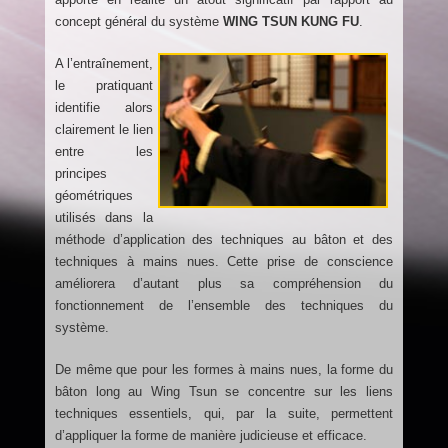
concept général du système
WING TSUN KUNG FU
.
A l’entraînement,
le pratiquant
identifie alors
clairement le lien
entre les
principes
géométriques
utilisés dans la
méthode d’application des techniques au bâton et des
techniques à mains nues. Cette prise de conscience
améliorera d’autant plus sa compréhension du
fonctionnement de l’ensemble des techniques du
système.
De même que pour les formes à mains nues, la forme du
bâton long au Wing Tsun se concentre sur les liens
techniques essentiels, qui, par la suite, permettent
d’appliquer la forme de manière judicieuse et efficace.